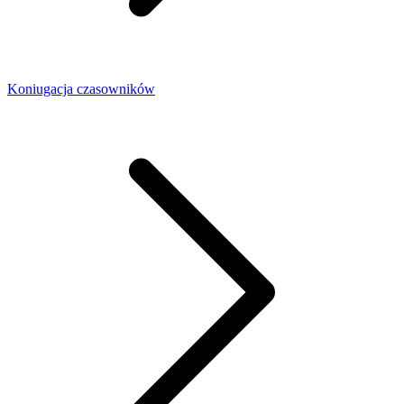
Koniugacja czasowników