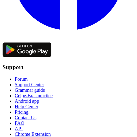
Support
Forum
Support Center
Grammar guide
Celpe-Bras practice
Android app
Help Center
Pricing
Contact Us
FAQ
API
Chrome Extension