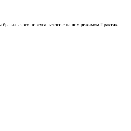
лы бразильского португальского с нашим режимом Практика