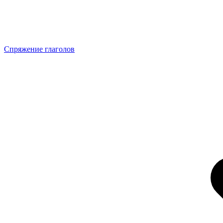
Спряжение глаголов