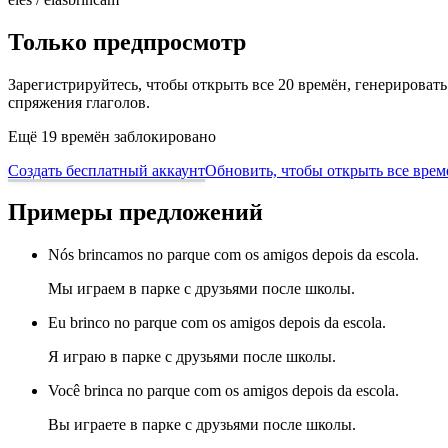
Только предпросмотр
Зарегистрируйтесь, чтобы открыть все 20 времён, генерирова
спряжения глаголов.
Ещё 19 времён заблокировано
Создать бесплатный аккаунт
Обновить, чтобы открыть все врем
Примеры предложений
Nós brincamos no parque com os amigos depois da escola.
Мы играем в парке с друзьями после школы.
Eu brinco no parque com os amigos depois da escola.
Я играю в парке с друзьями после школы.
Você brinca no parque com os amigos depois da escola.
Вы играете в парке с друзьями после школы.