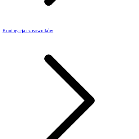
Koniugacja czasowników