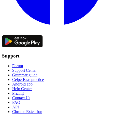
Support
Forum
Support Center
Grammar guide
Celpe-Bras practice
Android app
Help Center
Pricing
Contact Us
FAQ
API
Chrome Extension