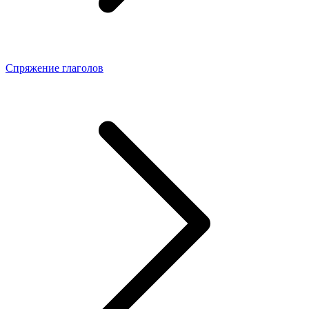
Спряжение глаголов