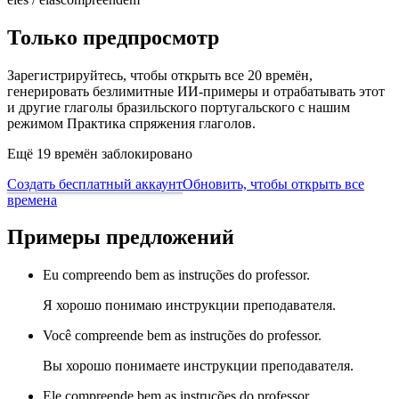
Только предпросмотр
Зарегистрируйтесь, чтобы открыть все 20 времён,
генерировать безлимитные ИИ-примеры и отрабатывать этот
и другие глаголы бразильского португальского с нашим
режимом Практика спряжения глаголов.
Ещё 19 времён заблокировано
Создать бесплатный аккаунт
Обновить, чтобы открыть все
времена
Примеры предложений
Eu compreendo bem as instruções do professor.
Я хорошо понимаю инструкции преподавателя.
Você compreende bem as instruções do professor.
Вы хорошо понимаете инструкции преподавателя.
Ele compreende bem as instruções do professor.