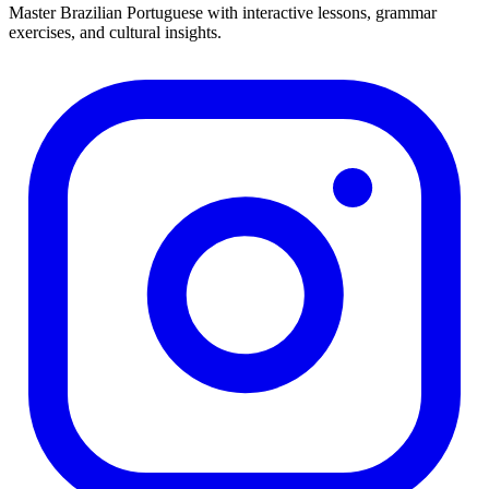
Master Brazilian Portuguese with interactive lessons, grammar
exercises, and cultural insights.