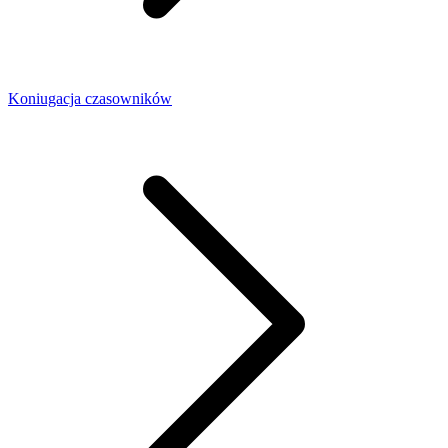
Koniugacja czasowników