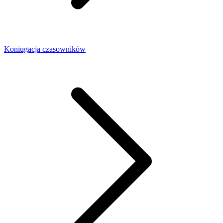
Koniugacja czasowników