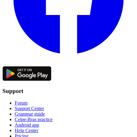
Support
Forum
Support Center
Grammar guide
Celpe-Bras practice
Android app
Help Center
Pricing