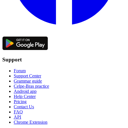
Support
Forum
Support Center
Grammar guide
Celpe-Bras practice
Android app
Help Center
Pricing
Contact Us
FAQ
API
Chrome Extension