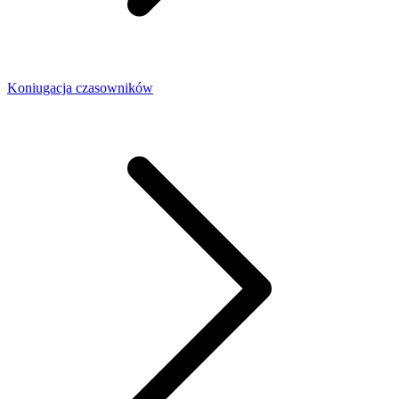
Koniugacja czasowników