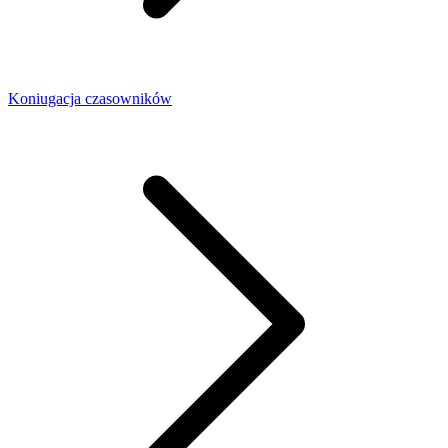
Koniugacja czasowników