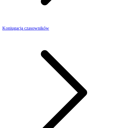
Koniugacja czasowników