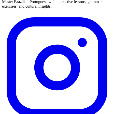
Master Brazilian Portuguese with interactive lessons, grammar
exercises, and cultural insights.