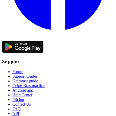
Support
Forum
Support Center
Grammar guide
Celpe-Bras practice
Android app
Help Center
Pricing
Contact Us
FAQ
API