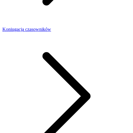
Koniugacja czasowników