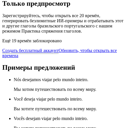
Только предпросмотр
Зарегистрируйтесь, чтобы открыть все 20 времён,
генерировать безлимитные ИИ-примеры и отрабатывать этот
и другие глаголы бразильского португальского с нашим
режимом Практика спряжения глаголов.
Ещё 19 времён заблокировано
Создать бесплатный аккаунт
Обновить, чтобы открыть все
времена
Примеры предложений
Nós desejamos viajar pelo mundo inteiro.
Мы хотим путешествовать по всему миру.
Você deseja viajar pelo mundo inteiro.
Вы хотите путешествовать по всему миру.
Vocês desejam viajar pelo mundo inteiro.