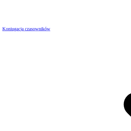
Koniugacja czasowników