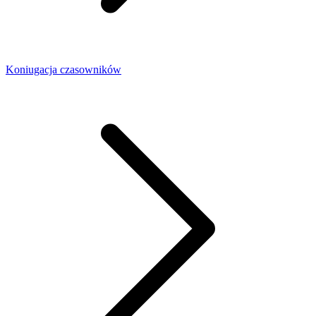
Koniugacja czasowników