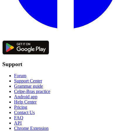
Support
Forum
Support Center
Grammar guide
Celpe-Bras practice
Android app
Help Center
Pricing
Contact Us
FAQ
API
Chrome Extension