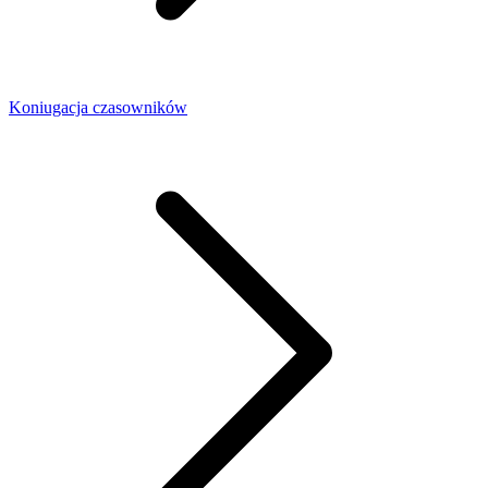
Koniugacja czasowników