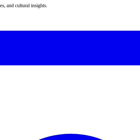
s, and cultural insights.