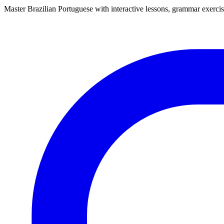
Master Brazilian Portuguese with interactive lessons, grammar exercise