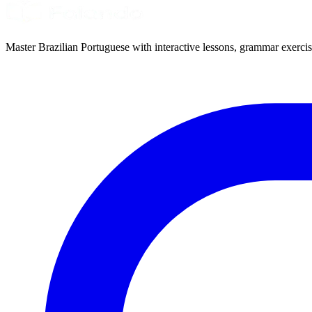
Master Brazilian Portuguese with interactive lessons, grammar exercise