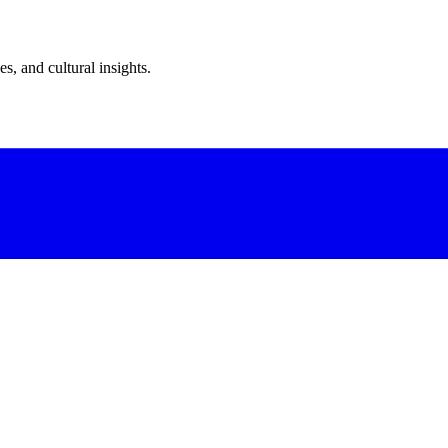
s, and cultural insights.