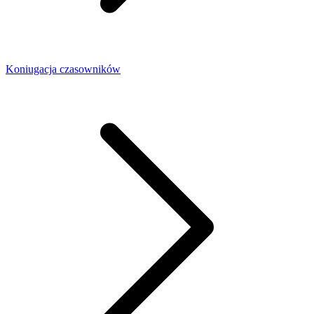
Koniugacja czasowników