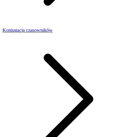
Koniugacja czasowników