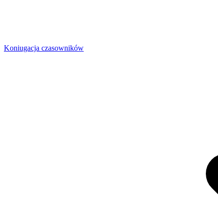
Koniugacja czasowników