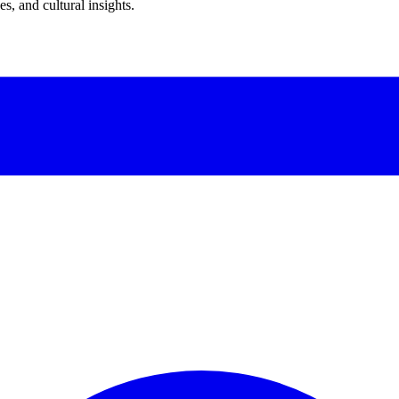
s, and cultural insights.