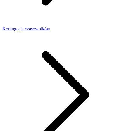
Koniugacja czasowników