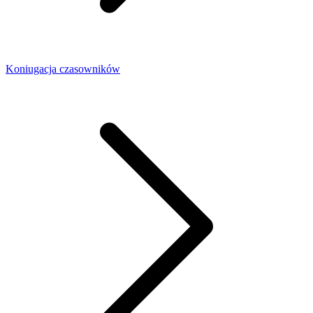
Koniugacja czasowników