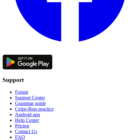
Support
Forum
Support Center
Grammar guide
Celpe-Bras practice
Android app
Help Center
Pricing
Contact Us
FAQ