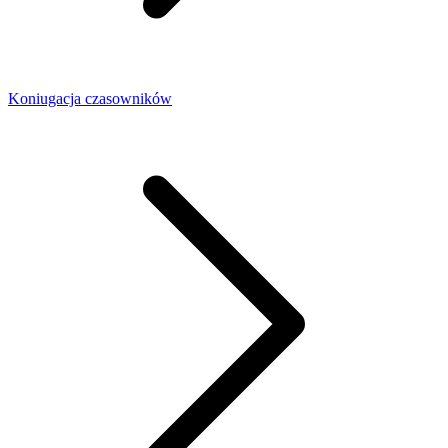
Koniugacja czasowników