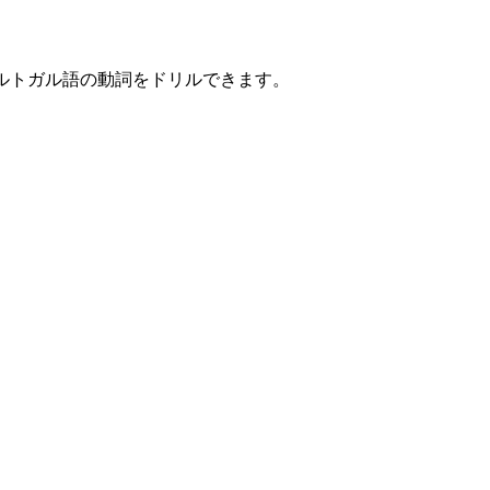
ポルトガル語の動詞をドリルできます。