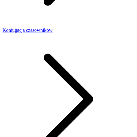
Koniugacja czasowników