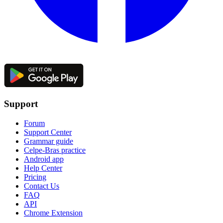
Support
Forum
Support Center
Grammar guide
Celpe-Bras practice
Android app
Help Center
Pricing
Contact Us
FAQ
API
Chrome Extension