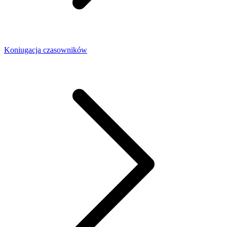
Koniugacja czasowników