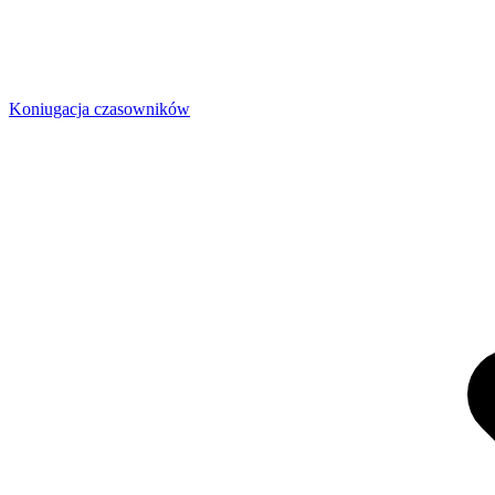
Koniugacja czasowników