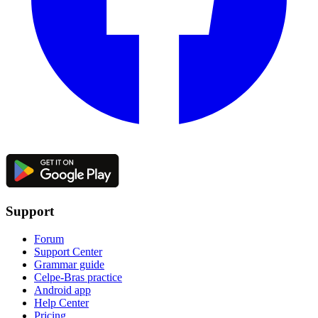
Support
Forum
Support Center
Grammar guide
Celpe-Bras practice
Android app
Help Center
Pricing