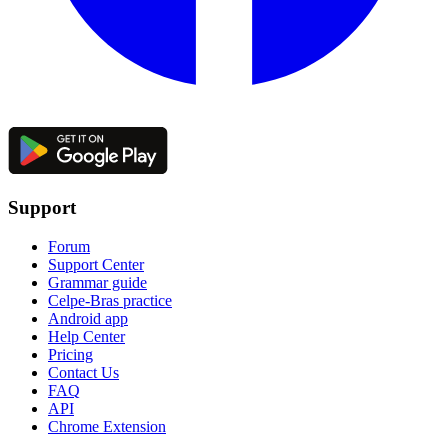
Support
Forum
Support Center
Grammar guide
Celpe-Bras practice
Android app
Help Center
Pricing
Contact Us
FAQ
API
Chrome Extension