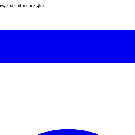
s, and cultural insights.