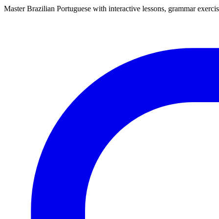
Master Brazilian Portuguese with interactive lessons, grammar exercise