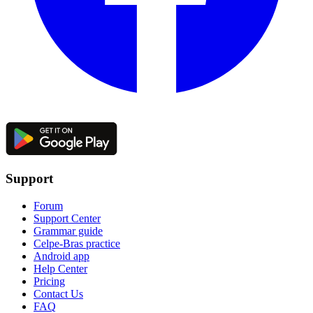
Support
Forum
Support Center
Grammar guide
Celpe-Bras practice
Android app
Help Center
Pricing
Contact Us
FAQ