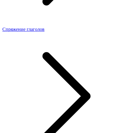
Спряжение глаголов