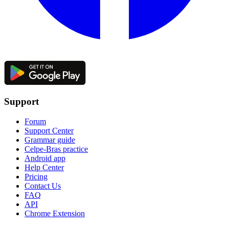
Support
Forum
Support Center
Grammar guide
Celpe-Bras practice
Android app
Help Center
Pricing
Contact Us
FAQ
API
Chrome Extension