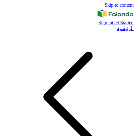
Skip to content
Sign in
Get Started
الرئيسية