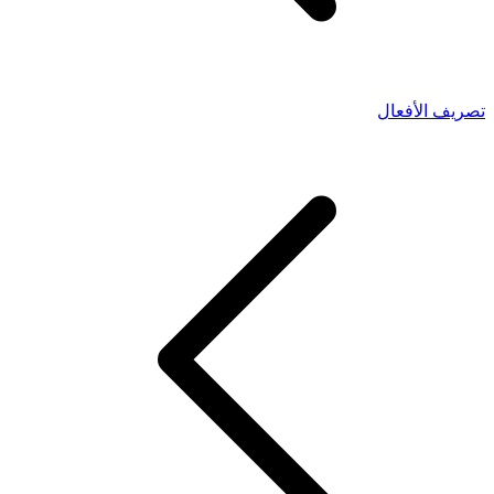
تصريف الأفعال