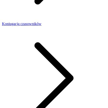
Koniugacja czasowników