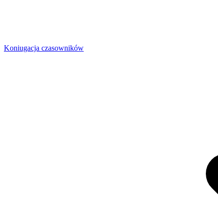
Koniugacja czasowników