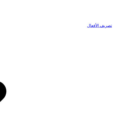
تصريف الأفعال