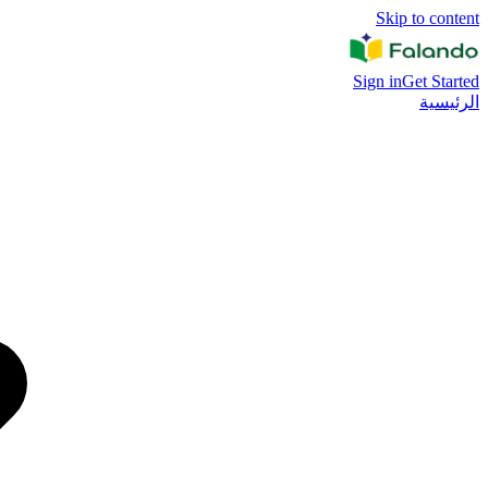
Skip to content
Sign in
Get Started
الرئيسية