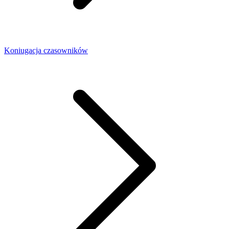
Koniugacja czasowników