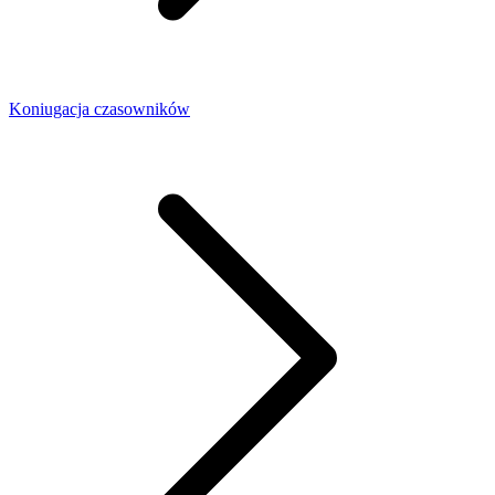
Koniugacja czasowników