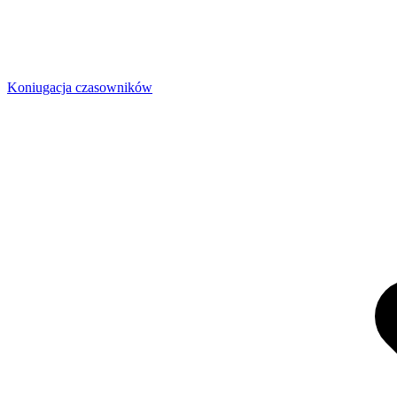
Koniugacja czasowników