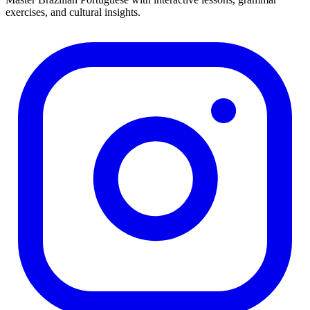
exercises, and cultural insights.