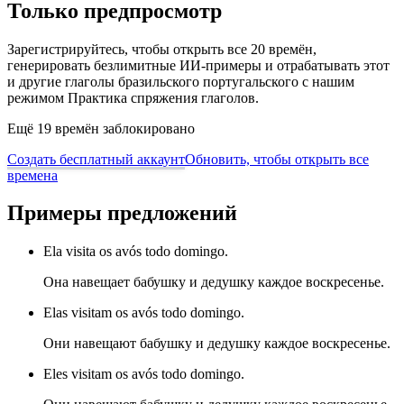
Только предпросмотр
Зарегистрируйтесь, чтобы открыть все 20 времён,
генерировать безлимитные ИИ-примеры и отрабатывать этот
и другие глаголы бразильского португальского с нашим
режимом Практика спряжения глаголов.
Ещё 19 времён заблокировано
Создать бесплатный аккаунт
Обновить, чтобы открыть все
времена
Примеры предложений
Ela visita os avós todo domingo.
Она навещает бабушку и дедушку каждое воскресенье.
Elas visitam os avós todo domingo.
Они навещают бабушку и дедушку каждое воскресенье.
Eles visitam os avós todo domingo.