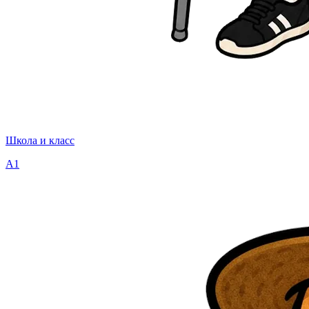
Школа и класс
A1