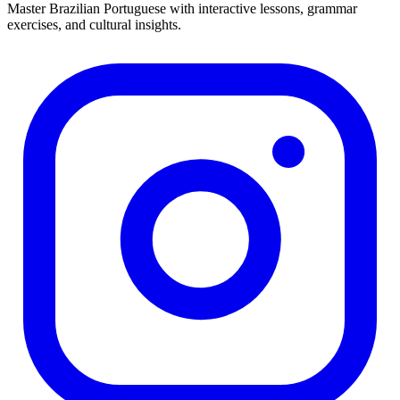
Master Brazilian Portuguese with interactive lessons, grammar
exercises, and cultural insights.