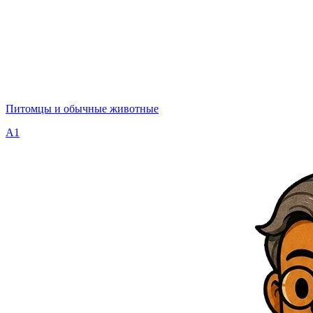
Питомцы и обычные животные
A1