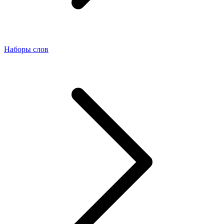
Наборы слов