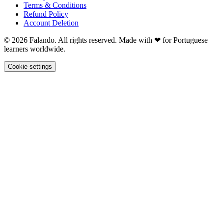
Terms & Conditions
Refund Policy
Account Deletion
© 2026 Falando. All rights reserved. Made with ❤ for Portuguese
learners worldwide.
Cookie settings