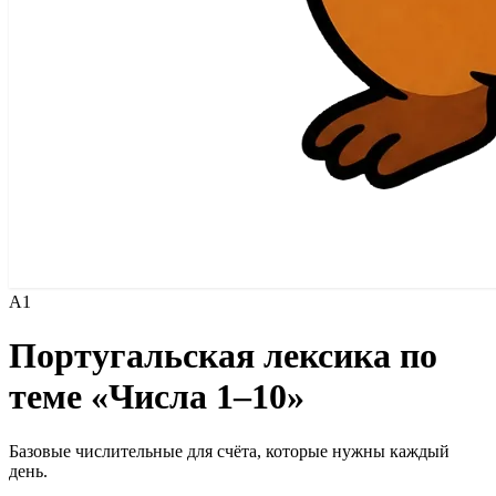
A1
Португальская лексика по
теме «Числа 1–10»
Базовые числительные для счёта, которые нужны каждый
день.