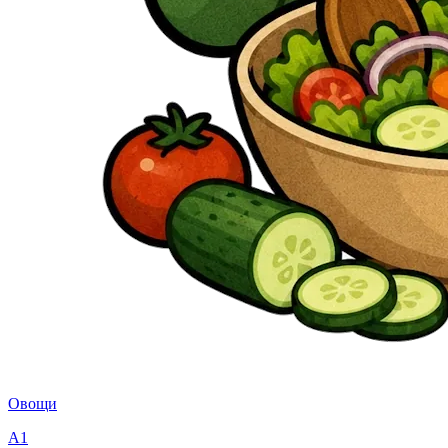
Овощи
A1