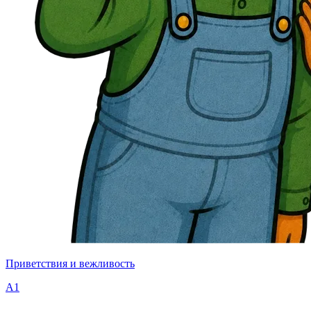
Приветствия и вежливость
A1