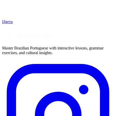
Цвета
Master Brazilian Portuguese with interactive lessons, grammar
exercises, and cultural insights.