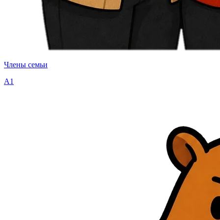
Члены семьи
A1