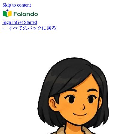
Skip to content
Sign in
Get Started
←
すべてのパックに戻る