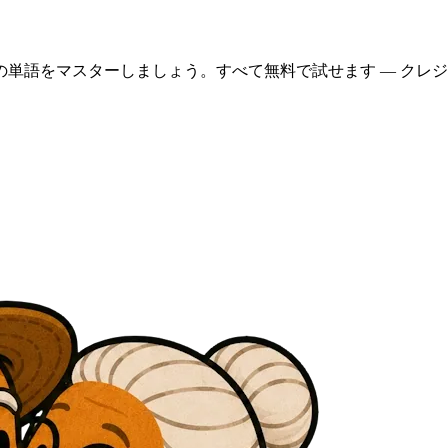
単語をマスターしましょう。すべて無料で試せます — クレ