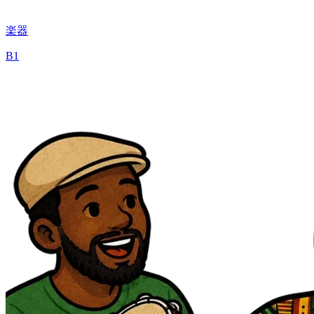
楽器
B1