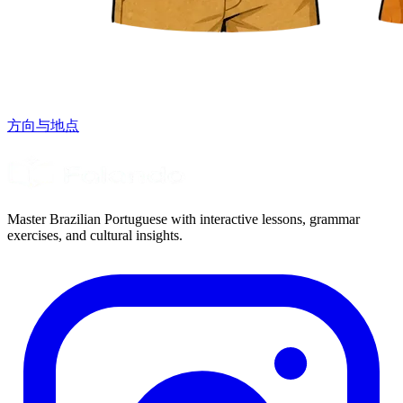
方向与地点
Master Brazilian Portuguese with interactive lessons, grammar
exercises, and cultural insights.