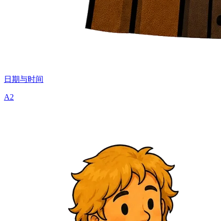
日期与时间
A2