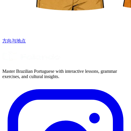
方向与地点
Master Brazilian Portuguese with interactive lessons, grammar
exercises, and cultural insights.