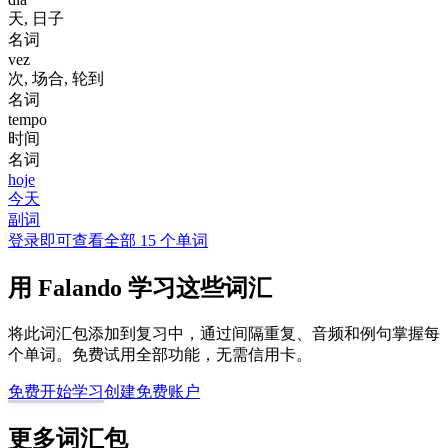
天, 日子
名词
vez
次, 场合, 轮到
名词
tempo
时间
名词
hoje
今天
副词
登录即可查看全部 15 个单词
用 Falando 学习这些词汇
将此词汇包添加到复习中，通过间隔重复、音频和例句掌握每
个单词。免费试用全部功能，无需信用卡。
免费开始学习
创建免费账户
更多词汇包