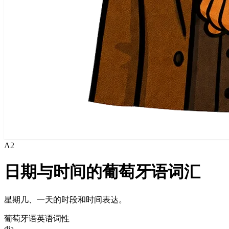
A2
日期与时间的葡萄牙语词汇
星期几、一天的时段和时间表达。
葡萄牙语
英语
词性
dia