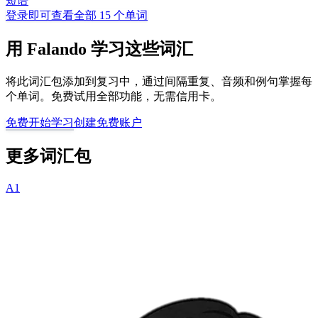
短语
登录即可查看全部 15 个单词
用 Falando 学习这些词汇
将此词汇包添加到复习中，通过间隔重复、音频和例句掌握每
个单词。免费试用全部功能，无需信用卡。
免费开始学习
创建免费账户
更多词汇包
A1