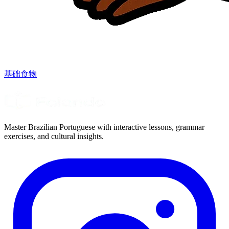
基础食物
Master Brazilian Portuguese with interactive lessons, grammar
exercises, and cultural insights.