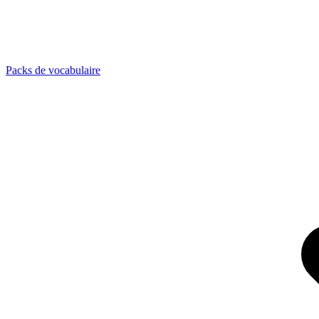
Packs de vocabulaire