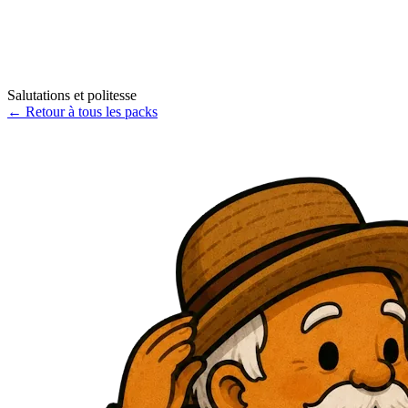
Salutations et politesse
←
Retour à tous les packs